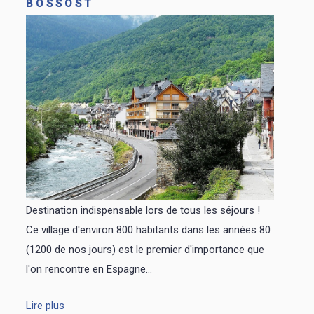
BOSSÒST
Destination indispensable lors de tous les séjours !
Ce village d'environ 800 habitants dans les années 80
(1200 de nos jours) est le premier d'importance que
l'on rencontre en Espagne...
Lire plus