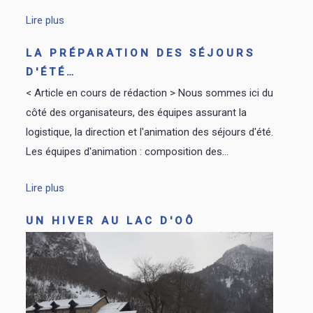
Lire plus
LA PRÉPARATION DES SÉJOURS
D'ÉTÉ…
< Article en cours de rédaction > Nous sommes ici du
côté des organisateurs, des équipes assurant la
logistique, la direction et l'animation des séjours d'été.
Les équipes d'animation : composition des...
Lire plus
UN HIVER AU LAC D'OÔ