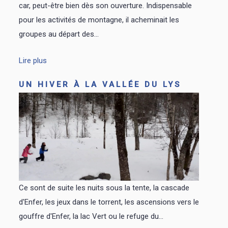
car, peut-être bien dès son ouverture. Indispensable
pour les activités de montagne, il acheminait les
groupes au départ des...
Lire plus
UN HIVER À LA VALLÉE DU LYS
Ce sont de suite les nuits sous la tente, la cascade
d'Enfer, les jeux dans le torrent, les ascensions vers le
gouffre d'Enfer, la lac Vert ou le refuge du...