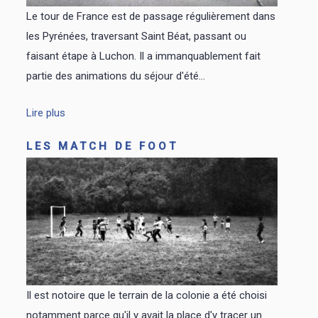
Le tour de France est de passage régulièrement dans
les Pyrénées, traversant Saint Béat, passant ou
faisant étape à Luchon. Il a immanquablement fait
partie des animations du séjour d'été...
Lire plus
LES MATCH DE FOOT
Il est notoire que le terrain de la colonie a été choisi
notamment parce qu'il y avait la place d'y tracer un