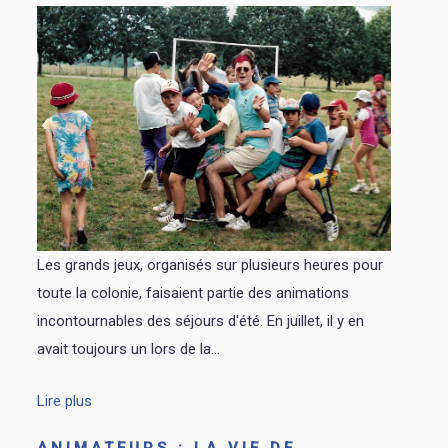
Les grands jeux, organisés sur plusieurs heures pour
toute la colonie, faisaient partie des animations
incontournables des séjours d'été. En juillet, il y en
avait toujours un lors de la...
Lire plus
ANIMATEURS : LA VIE DE