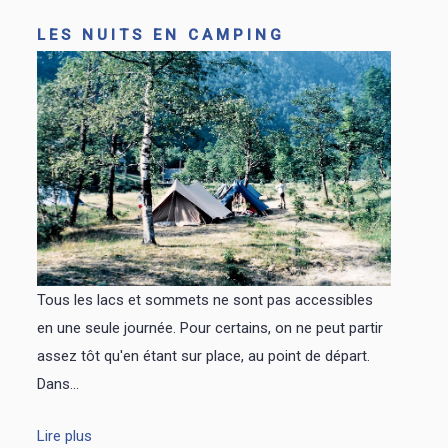
LES NUITS EN CAMPING
Tous les lacs et sommets ne sont pas accessibles
en une seule journée. Pour certains, on ne peut partir
assez tôt qu'en étant sur place, au point de départ.
Dans...
Lire plus