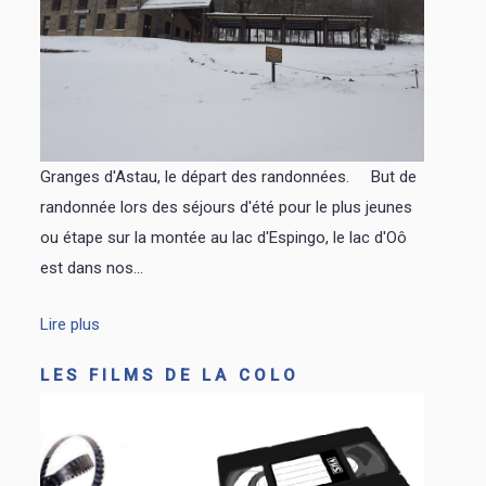
Granges d'Astau, le départ des randonnées. But de
randonnée lors des séjours d'été pour le plus jeunes
ou étape sur la montée au lac d'Espingo, le lac d'Oô
est dans nos...
Lire plus
LES FILMS DE LA COLO