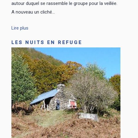
autour duquel se rassemble le groupe pour la veillée.
A nouveau un cliché...
Lire plus
LES NUITS EN REFUGE