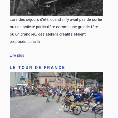
Lors des séjours d'été, quand il n'y avait pas de sortie
ou une activité particulière comme une grande fête
ou un grand jeu, des ateliers créatifs étaient
proposés dans la...
Lire plus
LE TOUR DE FRANCE