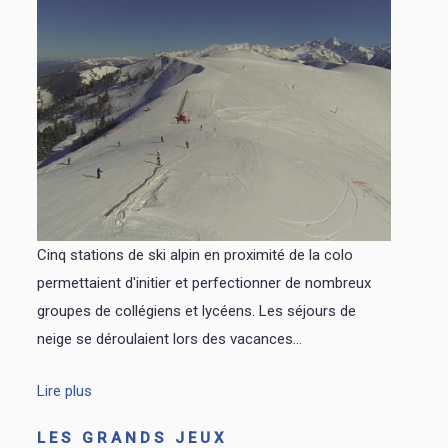
Cinq stations de ski alpin en proximité de la colo
permettaient d'initier et perfectionner de nombreux
groupes de collégiens et lycéens. Les séjours de
neige se déroulaient lors des vacances...
Lire plus
LES GRANDS JEUX