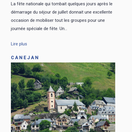
La fête nationale qui tombait quelques jours après le
démarrage du séjour de juillet donnait une excellente
occasion de mobiliser tout les groupes pour une
journée spéciale de fête. Un...
Lire plus
CANEJAN