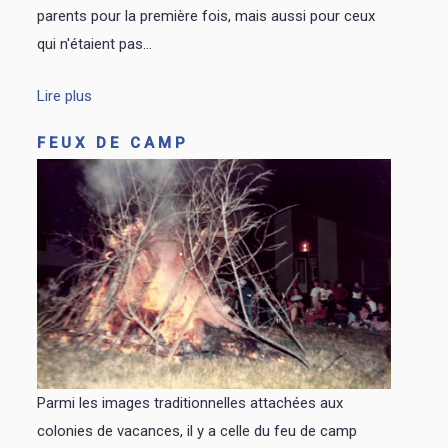
parents pour la première fois, mais aussi pour ceux
qui n'étaient pas...
Lire plus
FEUX DE CAMP
Parmi les images traditionnelles attachées aux
colonies de vacances, il y a celle du feu de camp