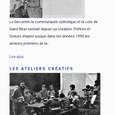
Le lien entre la communauté catholique et la colo de
Saint Béat existait depuis sa création. Prêtres et
Soeurs étaient jusque dans les années 1990 les
acteurs premiers de la...
Lire plus
LES ATELIERS CRÉATIFS