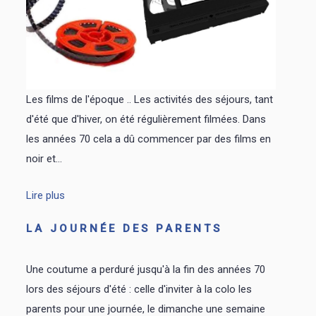
Les films de l'époque .. Les activités des séjours, tant
d'été que d'hiver, on été régulièrement filmées. Dans
les années 70 cela a dû commencer par des films en
noir et...
Lire plus
LA JOURNÉE DES PARENTS
Une coutume a perduré jusqu'à la fin des années 70
lors des séjours d'été : celle d'inviter à la colo les
parents pour une journée, le dimanche une semaine