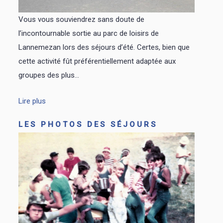
Vous vous souviendrez sans doute de
l’incontournable sortie au parc de loisirs de
Lannemezan lors des séjours d’été. Certes, bien que
cette activité fût préférentiellement adaptée aux
groupes des plus...
Lire plus
LES PHOTOS DES SÉJOURS