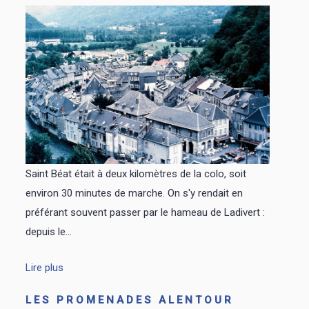
Saint Béat était à deux kilomètres de la colo, soit
environ 30 minutes de marche. On s'y rendait en
préférant souvent passer par le hameau de Ladivert :
depuis le...
Lire plus
LES PROMENADES ALENTOUR