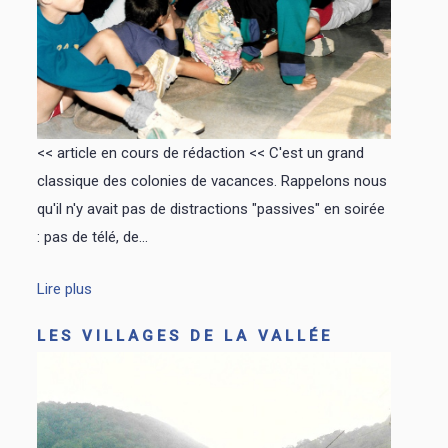
<< article en cours de rédaction << C'est un grand
classique des colonies de vacances. Rappelons nous
qu'il n'y avait pas de distractions "passives" en soirée
: pas de télé, de...
Lire plus
LES VILLAGES DE LA VALLÉE