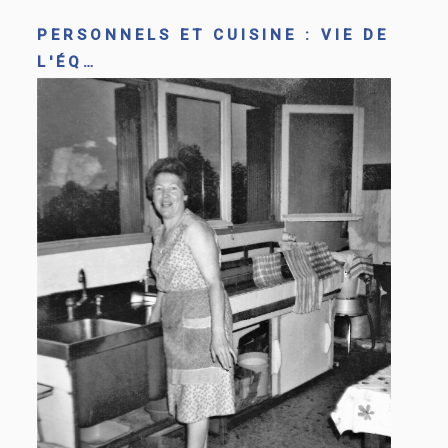
PERSONNELS ET CUISINE : VIE DE
L'ÉQ…