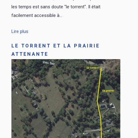
les temps est sans doute "le torrent". Il était
facilement accessible à...
Lire plus
LE TORRENT ET LA PRAIRIE
ATTENANTE