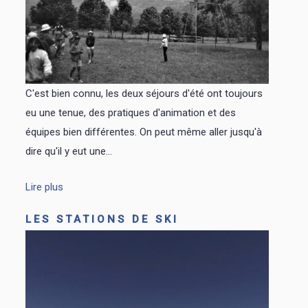
C'est bien connu, les deux séjours d'été ont toujours
eu une tenue, des pratiques d'animation et des
équipes bien différentes. On peut même aller jusqu'à
dire qu'il y eut une...
Lire plus
LES STATIONS DE SKI