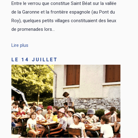
Entre le verrou que constitue Saint Béat sur la vallée
de la Garonne et la frontière espagnole (au Pont du
Roy), quelques petits villages constituaient des lieux
de promenades lors...
Lire plus
LE 14 JUILLET