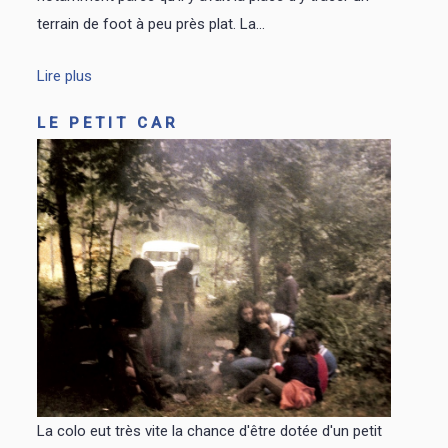
terrain de foot à peu près plat. La...
Lire plus
LE PETIT CAR
La colo eut très vite la chance d'être dotée d'un petit