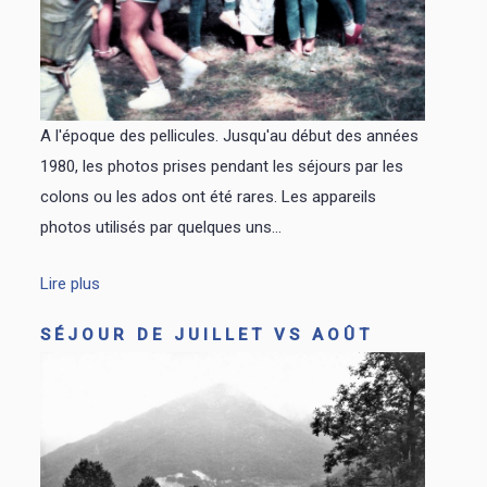
A l'époque des pellicules. Jusqu'au début des années
1980, les photos prises pendant les séjours par les
colons ou les ados ont été rares. Les appareils
photos utilisés par quelques uns...
Lire plus
SÉJOUR DE JUILLET VS AOÛT