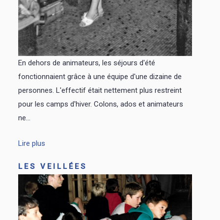
En dehors de animateurs, les séjours d'été
fonctionnaient grâce à une équipe d'une dizaine de
personnes. L'effectif était nettement plus restreint
pour les camps d'hiver. Colons, ados et animateurs
ne...
Lire plus
LES VEILLÉES