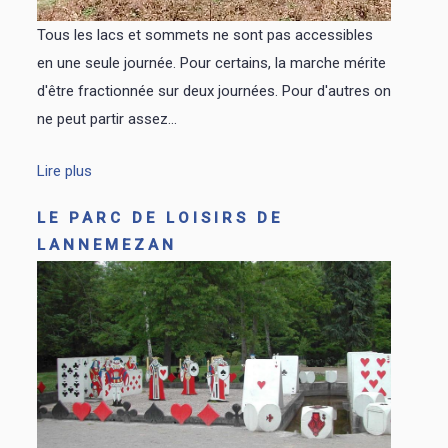
Tous les lacs et sommets ne sont pas accessibles
en une seule journée. Pour certains, la marche mérite
d'être fractionnée sur deux journées. Pour d'autres on
ne peut partir assez...
Lire plus
LE PARC DE LOISIRS DE
LANNEMEZAN