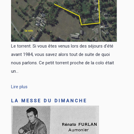
Le torrent. Si vous êtes venus lors des séjours d'été
avant 1984, vous savez alors tout de suite de quoi
nous parlons. Ce petit torrent proche de la colo était
un...
Lire plus
LA MESSE DU DIMANCHE