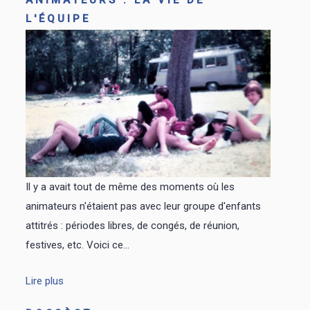
L'ÉQUIPE
Il y a avait tout de même des moments où les
animateurs n'étaient pas avec leur groupe d'enfants
attitrés : périodes libres, de congés, de réunion,
festives, etc. Voici ce...
Lire plus