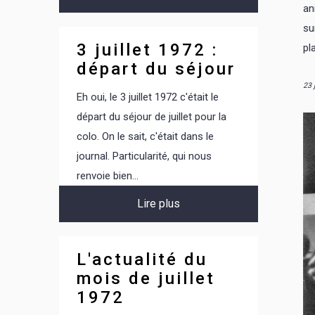
an
su
3 juillet 1972 :
pl
départ du séjour
23 
Eh oui, le 3 juillet 1972 c'était le
départ du séjour de juillet pour la
colo. On le sait, c'était dans le
journal. Particularité, qui nous
renvoie bien...
Lire plus
L'actualité du
mois de juillet
1972