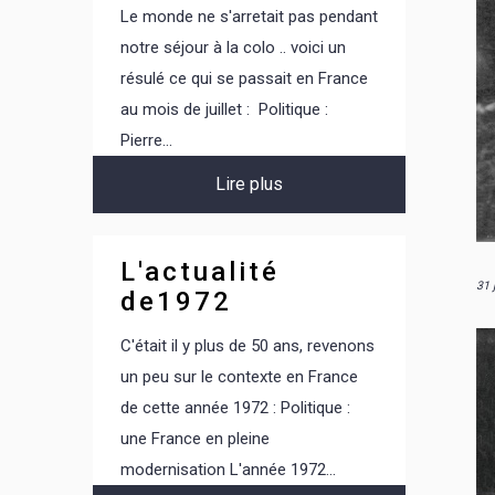
Le monde ne s'arretait pas pendant
notre séjour à la colo .. voici un
résulé ce qui se passait en France
au mois de juillet : Politique :
Pierre...
Lire plus
L'actualité
31 
de1972
C'était il y plus de 50 ans, revenons
un peu sur le contexte en France
de cette année 1972 : Politique :
une France en pleine
modernisation L'année 1972...