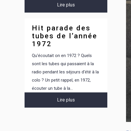
Lire plus
Hit parade des
tubes de l’année
1972
Qu'écoutait on en 1972 ? Quels
sont les tubes qui passaient à la
radio pendant les séjours d'été à la
colo ? Un petit rappel, en 1972,
écouter un tube à la...
Lire plus