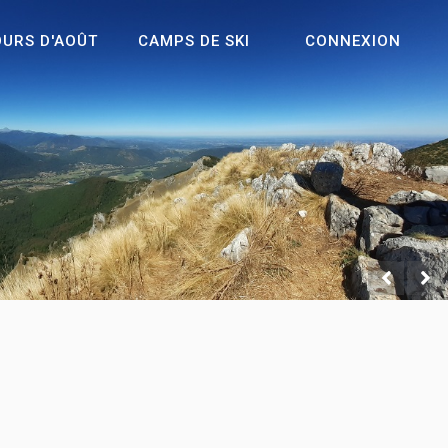
OURS D'AOÛT
CAMPS DE SKI
CONNEXION