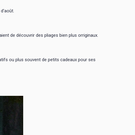
 d'août.
aient de découvrir des pliages bien plus orriginaux.
oratifs ou plus souvent de petits cadeaux pour ses