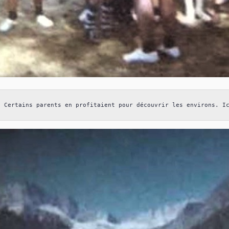
Certains parents en profitaient pour découvrir les environs. I