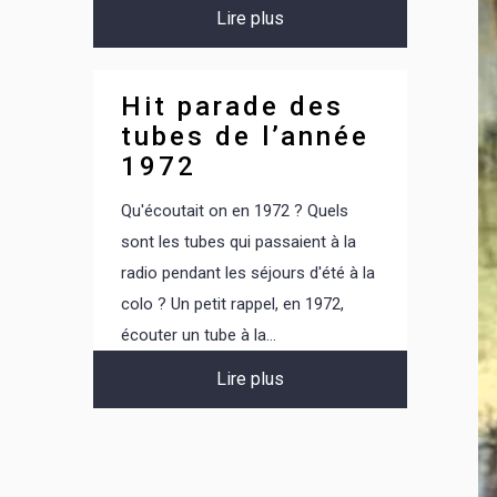
Lire plus
Hit parade des
tubes de l’année
1972
Qu'écoutait on en 1972 ? Quels
sont les tubes qui passaient à la
radio pendant les séjours d'été à la
colo ? Un petit rappel, en 1972,
écouter un tube à la...
Lire plus