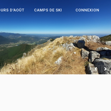
OURS D'AOÛT
CAMPS DE SKI
CONNEXION