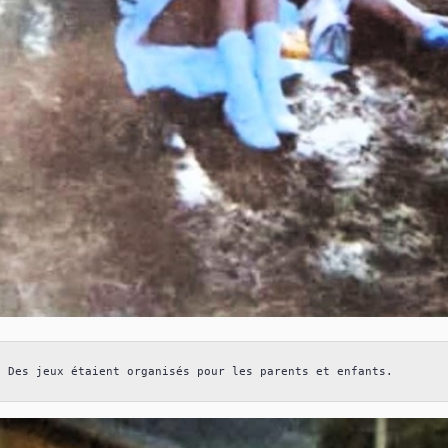
Des jeux étaient organisés pour les parents et enfants.