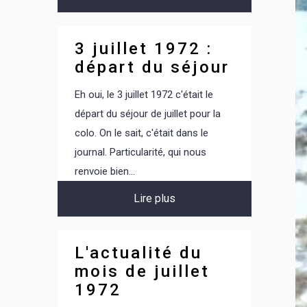
3 juillet 1972 :
départ du séjour
Eh oui, le 3 juillet 1972 c'était le
départ du séjour de juillet pour la
colo. On le sait, c'était dans le
journal. Particularité, qui nous
renvoie bien...
Lire plus
L'actualité du
mois de juillet
1972