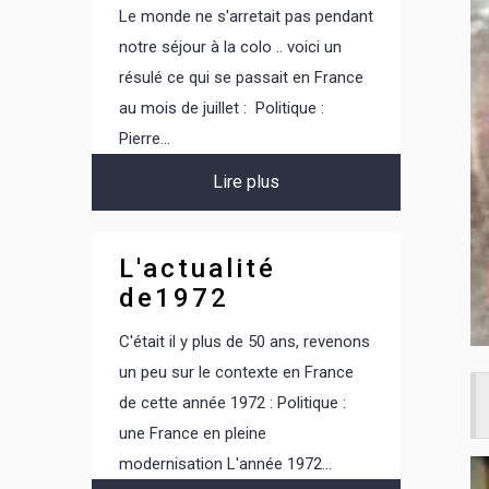
Le monde ne s'arretait pas pendant
notre séjour à la colo .. voici un
résulé ce qui se passait en France
au mois de juillet : Politique :
Pierre...
Lire plus
L'actualité
de1972
C'était il y plus de 50 ans, revenons
un peu sur le contexte en France
de cette année 1972 : Politique :
une France en pleine
modernisation L'année 1972...