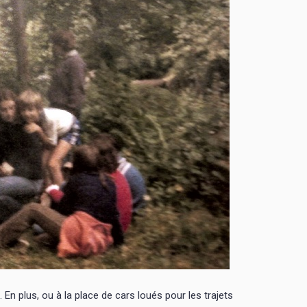
n plus, ou à la place de cars loués pour les trajets