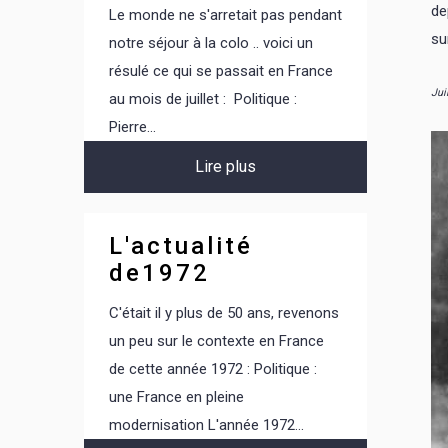
de
Le monde ne s'arretait pas pendant
su
notre séjour à la colo .. voici un
résulé ce qui se passait en France
Jui
au mois de juillet : Politique :
Pierre...
Lire plus
L'actualité
de1972
C'était il y plus de 50 ans, revenons
un peu sur le contexte en France
de cette année 1972 : Politique :
une France en pleine
modernisation L'année 1972...