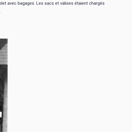
plet avec bagages. Les sacs et valises étaient chargés
.