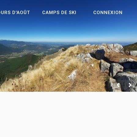
OURS D'AOÛT
CAMPS DE SKI
CONNEXION