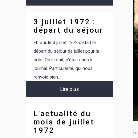
3 juillet 1972 :
départ du séjour
Eh oui, le 3 juillet 1972 c'était le
départ du séjour de juillet pour la
colo. On le sait, c'était dans le
journal. Particularité, qui nous
renvoie bien...
Lire plus
L'actualité du
mois de juillet
1972
Le