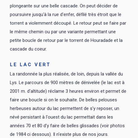
plongeante sur une belle cascade. On peut décider de
poursuivre jusqu'à la rue d'enfer, défilé très étroit que le
torrent a violemment découpé. Le retour peut se faire par
le même chemin ou par une variante permettant une
petite boucle de retour par le torrent de Houradade et la
cascade du coeur.
LE LAC VERT
La randonnée la plus réalisée, de loin, depuis la vallée du
Lys. Le parcours de 900 mètres de dénivelée (le lac est à
2001 m. d'altitude) réclame 3 heures environ et permet de
faire une boucle si on le souhaite. De belles pelouses
herbeuses autour du lac permettent de s'y reposer, un
névé persistant à l'ouest du lac permettait dans les
années 70 et 80 d'y faire de belles glissades (voir photos
de 1984 ci dessous). Il n'existe plus de nos jours.