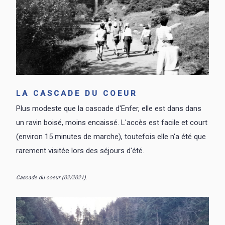
LA CASCADE DU COEUR
Plus modeste que la cascade d'Enfer, elle est dans dans
un ravin boisé, moins encaissé. L'accès est facile et court
(environ 15 minutes de marche), toutefois elle n'a été que
rarement visitée lors des séjours d'été.
Cascade du coeur (02/2021).