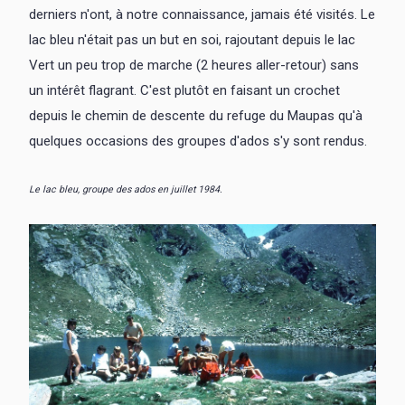
derniers n'ont, à notre connaissance, jamais été visités. Le
lac bleu n'était pas un but en soi, rajoutant depuis le lac
Vert un peu trop de marche (2 heures aller-retour) sans
un intérêt flagrant. C'est plutôt en faisant un crochet
depuis le chemin de descente du refuge du Maupas qu'à
quelques occasions des groupes d'ados s'y sont rendus.
Le lac bleu, groupe des ados en juillet 1984.