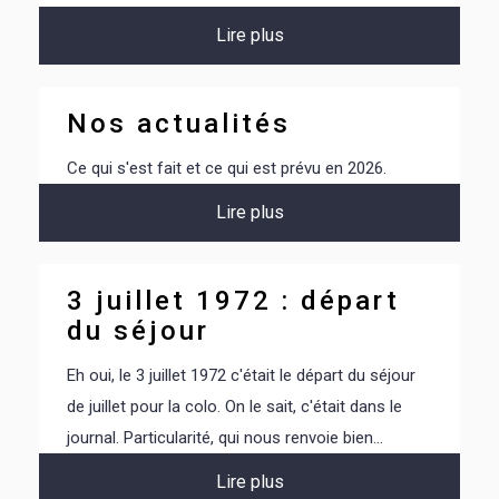
Lire plus
Nos actualités
Ce qui s'est fait et ce qui est prévu en 2026.
Lire plus
3 juillet 1972 : départ
du séjour
Eh oui, le 3 juillet 1972 c'était le départ du séjour
de juillet pour la colo. On le sait, c'était dans le
journal. Particularité, qui nous renvoie bien...
Lire plus