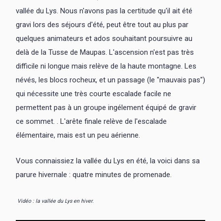
vallée du Lys. Nous n'avons pas la certitude qu'il ait été
gravi lors des séjours d'été, peut être tout au plus par
quelques animateurs et ados souhaitant poursuivre au
delà de la Tusse de Maupas. L'ascension n'est pas très
difficile ni longue mais relève de la haute montagne. Les
névés, les blocs rocheux, et un passage (le "mauvais pas")
qui nécessite une très courte escalade facile ne
permettent pas à un groupe ingélement équipé de gravir
ce sommet. . L'arête finale relève de l'escalade
élémentaire, mais est un peu aérienne.
Vous connaissiez la vallée du Lys en été, la voici dans sa
parure hivernale : quatre minutes de promenade.
Vidéo : la vallée du Lys en hiver.