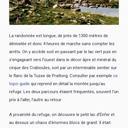
La randonnée est longue, de près de 1300 mètres de
dénivelée et donc 4 heures de marche sans compter les
arrêts. On y accède soit en passant par le lac vert puis en
s'engageant vers l'ouest dans le décor âpre et minéral du
cirque des Crabioules, soit par un interminable sentier sur
le flanc de la Tusse de Pratlong. Consulter par exemple
ce
topo-guide
qui reprend en détail la montée jusqu'au
refuge. Les deux parcours étaient fréquentés, souvent l'un
pris à l'aller, l'autre au retour.
A proximité du refuge, on découvre le petit lac d'Enfer et
au dessus un chaos d'énormes blocs de granit. Il était