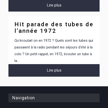
Lire plus
Hit parade des tubes de
l’année 1972
Qu'écoutait on en 1972 ? Quels sont les tubes qui
passaient à la radio pendant les séjours d'été à la
colo ? Un petit rappel, en 1972, écouter un tube à
la...
Lire plus
Navigation