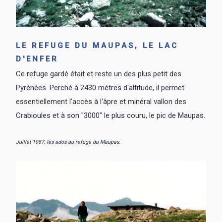
LE REFUGE DU MAUPAS, LE LAC
D'ENFER
Ce refuge gardé était et reste un des plus petit des
Pyrénées. Perché à 2430 mètres d'altitude, il permet
essentiellement l'accès à l'âpre et minéral vallon des
Crabioules et à son "3000" le plus couru, le pic de Maupas.
Juillet 1987, les ados au refuge du Maupas.