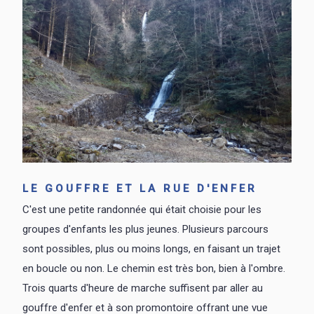
LE GOUFFRE ET LA RUE D'ENFER
C'est une petite randonnée qui était choisie pour les
groupes d'enfants les plus jeunes. Plusieurs parcours
sont possibles, plus ou moins longs, en faisant un trajet
en boucle ou non. Le chemin est très bon, bien à l'ombre.
Trois quarts d'heure de marche suffisent par aller au
gouffre d'enfer et à son promontoire offrant une vue