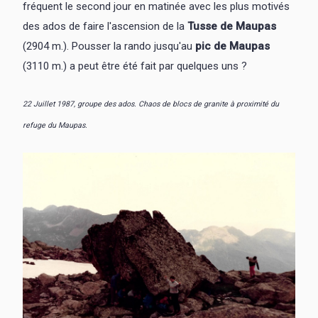
fréquent le second jour en matinée avec les plus motivés
des ados de faire l'ascension de la
Tusse de Maupas
(2904 m.). Pousser la rando jusqu'au
pic de Maupas
(3110 m.) a peut être été fait par quelques uns ?
22 Juillet 1987, groupe des ados. Chaos de blocs de granite à proximité du
refuge du Maupas.