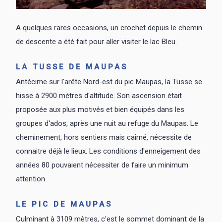
A quelques rares occasions, un crochet depuis le chemin
de descente a été fait pour aller visiter le lac Bleu.
LA TUSSE DE MAUPAS
Antécime sur l'arête Nord-est du pic Maupas, la Tusse se
hisse à 2900 mètres d'altitude. Son ascension était
proposée aux plus motivés et bien équipés dans les
groupes d'ados, après une nuit au refuge du Maupas. Le
cheminement, hors sentiers mais cairné, nécessite de
connaitre déjà le lieux. Les conditions d'enneigement des
années 80 pouvaient nécessiter de faire un minimum
attention.
LE PIC DE MAUPAS
Culminant à 3109 mètres, c'est le sommet dominant de la