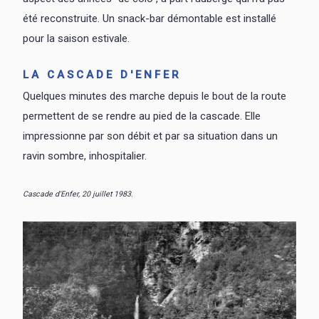
été reconstruite. Un snack-bar démontable est installé
pour la saison estivale.
LA CASCADE D'ENFER
Quelques minutes des marche depuis le bout de la route
permettent de se rendre au pied de la cascade. Elle
impressionne par son débit et par sa situation dans un
ravin sombre, inhospitalier.
Cascade d'Enfer, 20 juillet 1983.