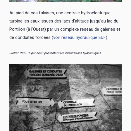
Au pied de ces falaises, une centrale hydroélectrique
turbine les eaux issues des lacs d'altitude jusqu'au lac du
Portillon (à l'Ouest) par un complexe réseau de galeries et
de conduites forcées (
voir réseau hydraulique EDF
).
Juillet 1983, le panneau présentant les installations hydrauliques.