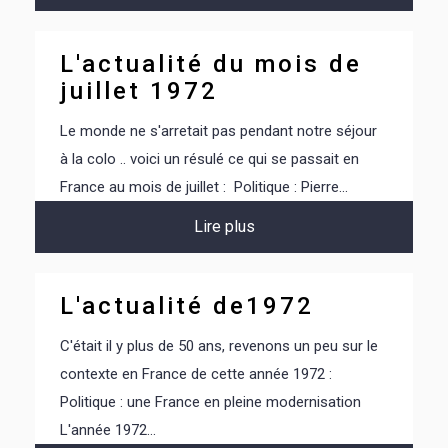
L'actualité du mois de
juillet 1972
Le monde ne s'arretait pas pendant notre séjour
à la colo .. voici un résulé ce qui se passait en
France au mois de juillet : Politique : Pierre...
Lire plus
L'actualité de1972
C'était il y plus de 50 ans, revenons un peu sur le
contexte en France de cette année 1972 :
Politique : une France en pleine modernisation
L'année 1972...