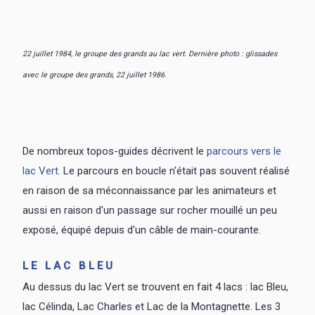
22 juillet 1984, le groupe des grands au lac vert. Dernière photo : glissades
avec le groupe des grands, 22 juillet 1986.
De nombreux topos-guides décrivent le
parcours vers le
lac Vert
. Le parcours en boucle n'était pas souvent réalisé
en raison de sa méconnaissance par les animateurs et
aussi en raison d'un passage sur rocher mouillé un peu
exposé, équipé depuis d'un câble de main-courante.
LE LAC BLEU
Au dessus du lac Vert se trouvent en fait 4 lacs : lac Bleu,
lac Célinda, Lac Charles et Lac de la Montagnette. Les 3